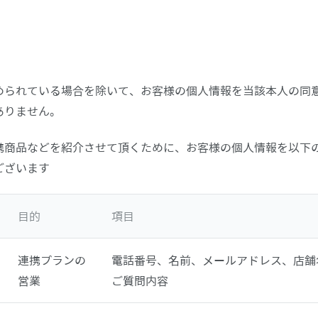
められている場合を除いて、お客様の個人情報を当該本人の同
ありません。
携商品などを紹介させて頂くために、お客様の個人情報を以下
ございます
目的
項目
連携プランの
電話番号、名前、メールアドレス、店舗
営業
ご質問内容