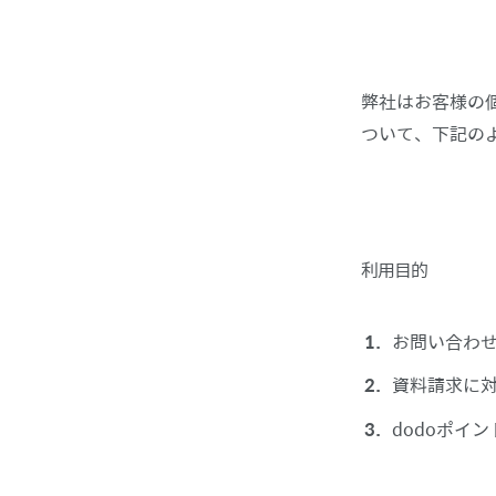
弊社はお客様の
ついて、下記の
利用目的
お問い合わ
資料請求に
dodoポイ