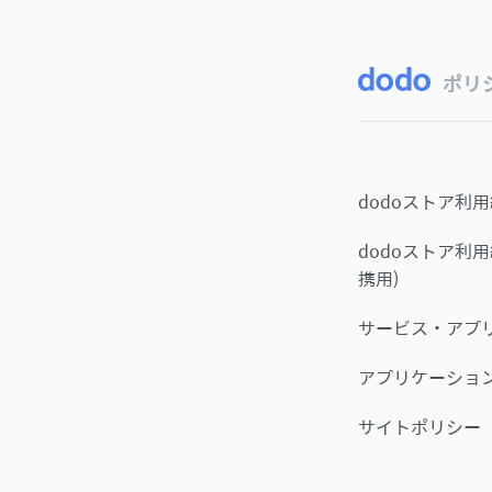
ポリ
dodoストア利用
dodoストア利用
携用)
サービス・アプリ
アプリケーショ
サイトポリシー