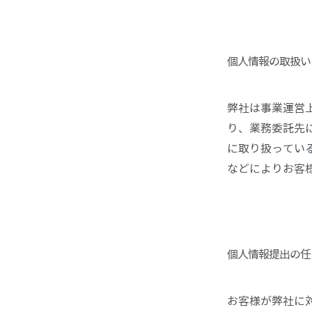
個人情報の取扱い
弊社は事業運営
り、業務委託先
に取り扱ってい
などによりお客
個人情報提出の任
お客様が弊社に