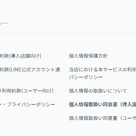
シー
約款(導入店舗向け)
個人情報保護方針
約款(LINE公式アカウント連
当店における本サービスの利
バシーポリシー
利用約款(ユーザー向け)
個人情報の取扱いについて
ン・プライバシーポリシー
個人情報取扱い同意書（導入
個人情報取扱い同意書（ユー